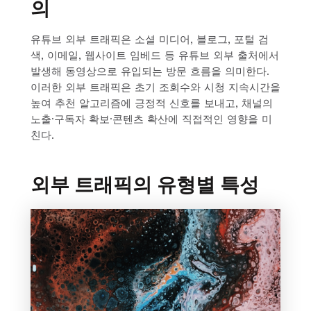
의
유튜브 외부 트래픽은 소셜 미디어, 블로그, 포털 검
색, 이메일, 웹사이트 임베드 등 유튜브 외부 출처에서
발생해 동영상으로 유입되는 방문 흐름을 의미한다.
이러한 외부 트래픽은 초기 조회수와 시청 지속시간을
높여 추천 알고리즘에 긍정적 신호를 보내고, 채널의
노출·구독자 확보·콘텐츠 확산에 직접적인 영향을 미
친다.
외부 트래픽의 유형별 특성