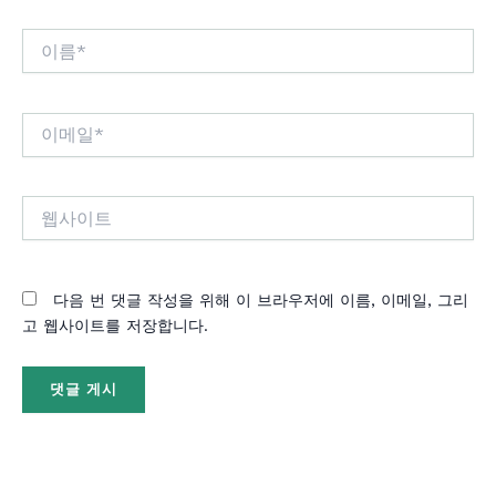
이
름
*
이
메
일
*
웹
사
이
트
다음 번 댓글 작성을 위해 이 브라우저에 이름, 이메일, 그리
고 웹사이트를 저장합니다.