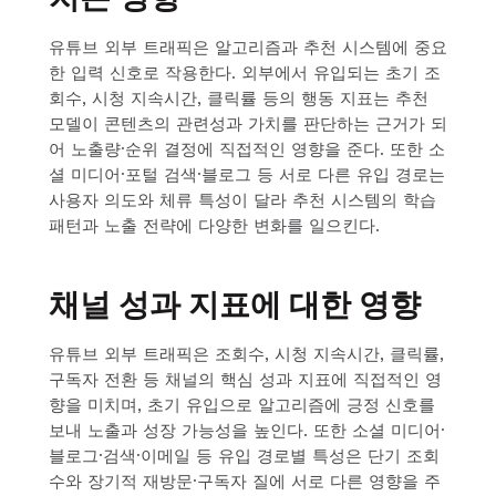
유튜브 외부 트래픽은 알고리즘과 추천 시스템에 중요
한 입력 신호로 작용한다. 외부에서 유입되는 초기 조
회수, 시청 지속시간, 클릭률 등의 행동 지표는 추천
모델이 콘텐츠의 관련성과 가치를 판단하는 근거가 되
어 노출량·순위 결정에 직접적인 영향을 준다. 또한 소
셜 미디어·포털 검색·블로그 등 서로 다른 유입 경로는
사용자 의도와 체류 특성이 달라 추천 시스템의 학습
패턴과 노출 전략에 다양한 변화를 일으킨다.
채널 성과 지표에 대한 영향
유튜브 외부 트래픽은 조회수, 시청 지속시간, 클릭률,
구독자 전환 등 채널의 핵심 성과 지표에 직접적인 영
향을 미치며, 초기 유입으로 알고리즘에 긍정 신호를
보내 노출과 성장 가능성을 높인다. 또한 소셜 미디어·
블로그·검색·이메일 등 유입 경로별 특성은 단기 조회
수와 장기적 재방문·구독자 질에 서로 다른 영향을 주