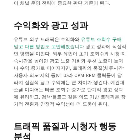
어 채널 운영 전략에 중요한 판단 기준이 된다.
수익화와 광고 성과
유튜브 외부 트래픽은 수익화와
유튜브 조회수 구매
말고 다른 방법도 고민해봤습니다
광고 성과에 직접적
인 영향을 미친다. 외부 유입이 초기 조회수와 시청 지
속시간을 높이면 광고 노출 기회와 추천 노출이 늘어
나 수익 증가로 이어지지만, 트래픽의 품질(체류시간·
사용자 의도·지역 등)에 따라 CPM·RPM·클릭률이 달
라져 실질적 광고 수익에는 큰 차이가 생긴다. 예컨대
소셜 미디어는 빠른 조회수 증가로 단기적 광고 성과
에 유리하고, 검색·블로그 같은 의도 기반 트래픽은 장
기적 전환과 안정적 수익성에 더 도움이 된다.
트래픽 품질과 시청자 행동
분석