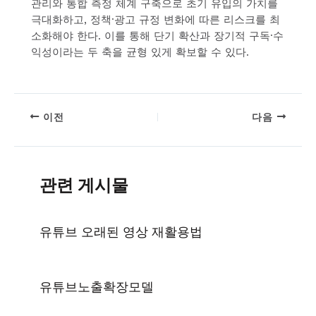
관리와 통합 측정 체계 구축으로 초기 유입의 가치를
극대화하고, 정책·광고 규정 변화에 따른 리스크를 최
소화해야 한다. 이를 통해 단기 확산과 장기적 구독·수
익성이라는 두 축을 균형 있게 확보할 수 있다.
이전
다음
관련 게시물
유튜브 오래된 영상 재활용법
유튜브노출확장모델